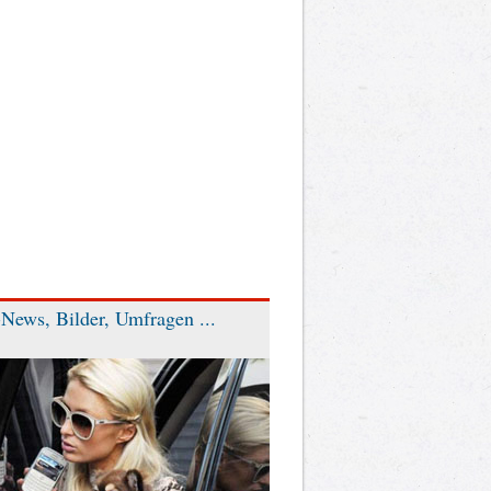
News, Bilder, Umfragen ...