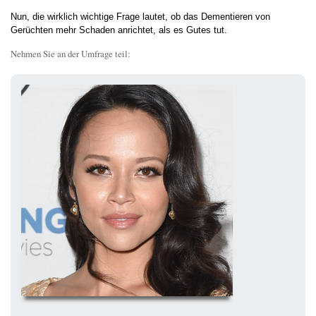
Nun, die wirklich wichtige Frage lautet, ob das Dementieren von
Gerüchten mehr Schaden anrichtet, als es Gutes tut.
Nehmen Sie an der Umfrage teil: