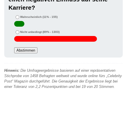
Karriere?
Wahrscheinlich
(11% - 155)
Nicht unbedingt
(89% - 1303)
Hinweis:
Die Umfrageergebnisse basieren auf einer repräsentativen
Stichprobe von 1458 Befragten weltweit und wurde online fürs „Celebrity
Post“ Magazin durchgeführt. Die Genauigkeit der Ergebnisse liegt bei
einer Toleranz von 2,2 Prozentpunkten und bei 19 von 20 Stimmen.