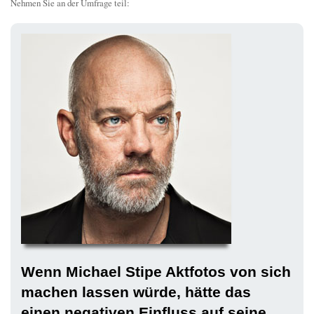
Nehmen Sie an der Umfrage teil:
Wenn Michael Stipe Aktfotos von sich
machen lassen würde, hätte das
einen negativen Einfluss auf seine