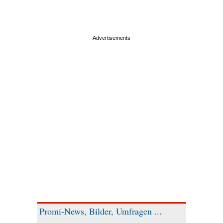
Promi-News, Bilder, Umfragen ...