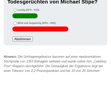
Todesgerüchten von Michael Stipe?
Lustig
(31% - 423)
Blöd und langweilig
(69% - 940)
Hinweis:
Die Umfrageergebnisse basieren auf einer repräsentativen
Stichprobe von 1363 Befragten weltweit und wurde online fürs „Celebrity
Post“ Magazin durchgeführt. Die Genauigkeit der Ergebnisse liegt bei
einer Toleranz von 2,2 Prozentpunkten und bei 19 von 20 Stimmen.