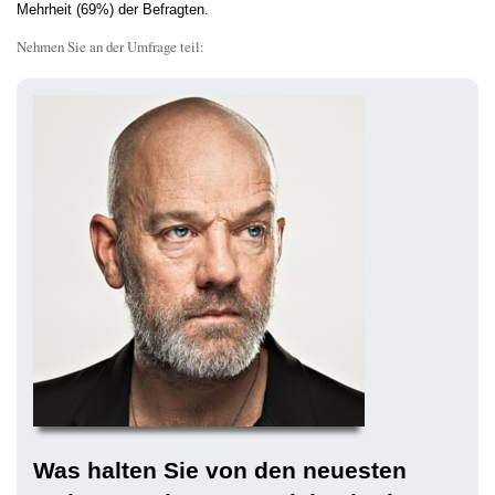
Mehrheit (69%) der Befragten.
Nehmen Sie an der Umfrage teil:
Was halten Sie von den neuesten