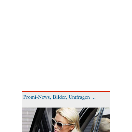
Promi-News, Bilder, Umfragen ...