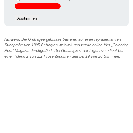
Hinweis:
Die Umfrageergebnisse basieren auf einer repräsentativen
Stichprobe von 1895 Befragten weltweit und wurde online fürs „Celebrity
Post“ Magazin durchgeführt. Die Genauigkeit der Ergebnisse liegt bei
einer Toleranz von 2,2 Prozentpunkten und bei 19 von 20 Stimmen.