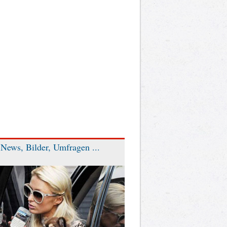
News, Bilder, Umfragen ...