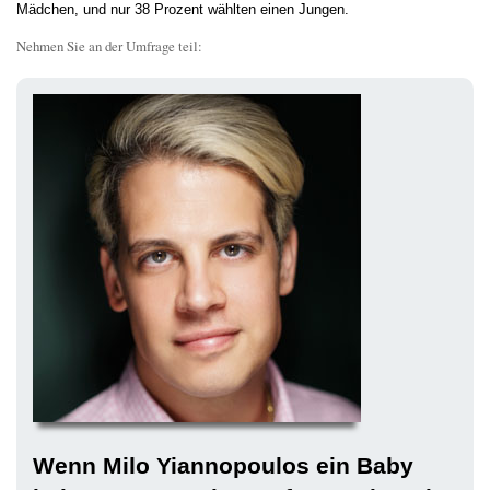
Mädchen, und nur 38 Prozent wählten einen Jungen.
Nehmen Sie an der Umfrage teil:
Wenn Milo Yiannopoulos ein Baby