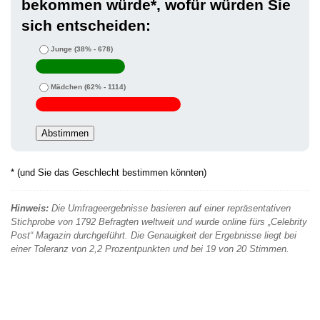
bekommen würde*, wofür würden Sie
sich entscheiden:
Junge
(38% - 678)
Mädchen
(62% - 1114)
* (und Sie das Geschlecht bestimmen könnten)
Hinweis:
Die Umfrageergebnisse basieren auf einer repräsentativen
Stichprobe von 1792 Befragten weltweit und wurde online fürs „Celebrity
Post“ Magazin durchgeführt. Die Genauigkeit der Ergebnisse liegt bei
einer Toleranz von 2,2 Prozentpunkten und bei 19 von 20 Stimmen.