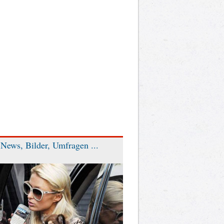
News, Bilder, Umfragen ...