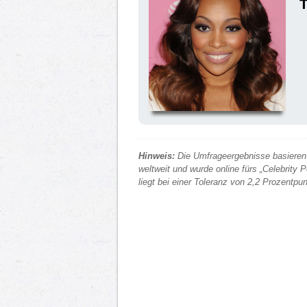
Hinweis:
Die Umfrageergebnisse basieren 
weltweit und wurde online fürs „Celebrity
liegt bei einer Toleranz von 2,2 Prozentp