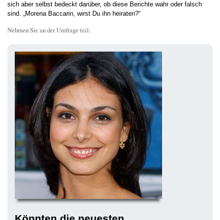
sich aber selbst bedeckt darüber, ob diese Berichte wahr oder falsch
sind. „Morena Baccarin, wirst Du ihn heiraten?“
Nehmen Sie an der Umfrage teil:
Könnten die neuesten