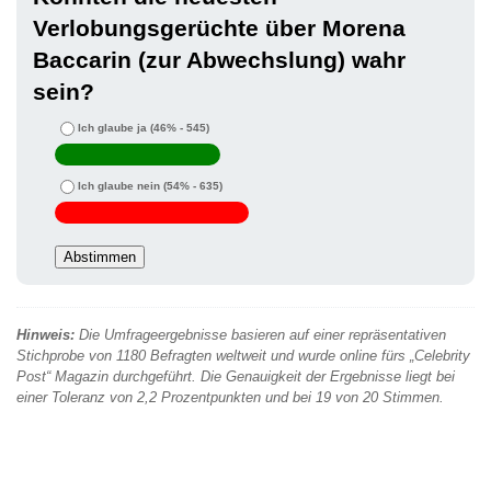
Verlobungsgerüchte über Morena
Baccarin (zur Abwechslung) wahr
sein?
Ich glaube ja
(46% - 545)
Ich glaube nein
(54% - 635)
Hinweis:
Die Umfrageergebnisse basieren auf einer repräsentativen
Stichprobe von 1180 Befragten weltweit und wurde online fürs „Celebrity
Post“ Magazin durchgeführt. Die Genauigkeit der Ergebnisse liegt bei
einer Toleranz von 2,2 Prozentpunkten und bei 19 von 20 Stimmen.