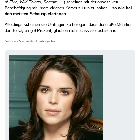
of Five
,
Wild Things
,
Scream
, ...) scheinen mit der obsessiven
Beschäftigung mit ihrem eigenen Körper zu tun zu haben –
so wie bei
den meisten Schauspielerinnen
.
Allerdings scheinen die Umfragen zu belegen, dass die große Mehrheit
der Befragten (79 Prozent) glauben nicht, dass sie lesbisch ist.
Nehmen Sie an der Umfrage teil: