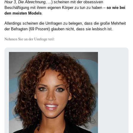
Hour 3
,
Die Abrechnung
, ...) scheinen mit der obsessiven
Beschäftigung mit ihrem eigenen Körper zu tun zu haben –
so wie bei
den meisten Models
.
Allerdings scheinen die Umfragen zu belegen, dass die große Mehrheit
der Befragten (69 Prozent) glauben nicht, dass sie lesbisch ist.
Nehmen Sie an der Umfrage teil: