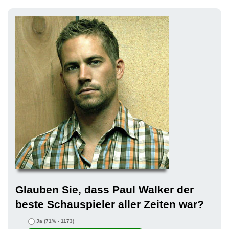
Glauben Sie, dass Paul Walker der
beste Schauspieler aller Zeiten war?
Ja
(71% - 1173)