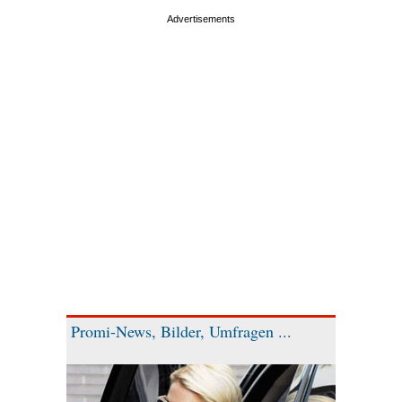
Promi-News, Bilder, Umfragen ...