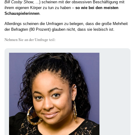
Bill Cosby Show
, ...) scheinen mit der obsessiven Beschäftigung mit
ihrem eigenen Körper zu tun zu haben –
so wie bei den meisten
Schauspielerinnen
.
Allerdings scheinen die Umfragen zu belegen, dass die große Mehrheit
der Befragten (80 Prozent) glauben nicht, dass sie lesbisch ist.
Nehmen Sie an der Umfrage teil: