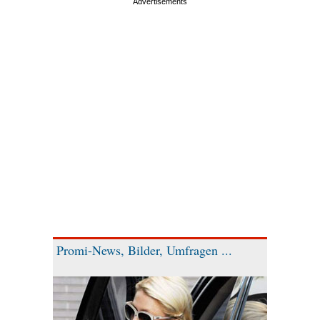
Promi-News, Bilder, Umfragen ...