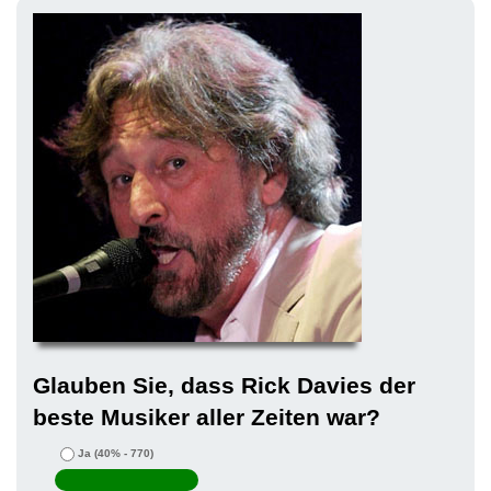
Glauben Sie, dass Rick Davies der
beste Musiker aller Zeiten war?
Ja
(40% - 770)