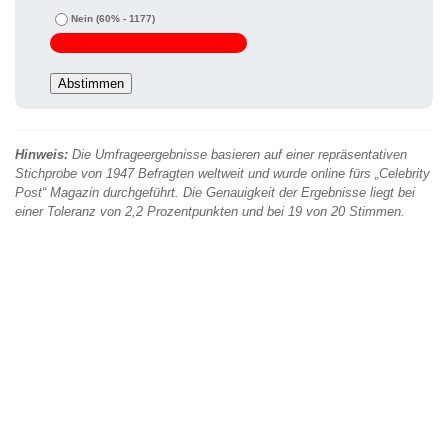
Nein
(60% - 1177)
Hinweis:
Die Umfrageergebnisse basieren auf einer repräsentativen
Stichprobe von 1947 Befragten weltweit und wurde online fürs „Celebrity
Post“ Magazin durchgeführt. Die Genauigkeit der Ergebnisse liegt bei
einer Toleranz von 2,2 Prozentpunkten und bei 19 von 20 Stimmen.