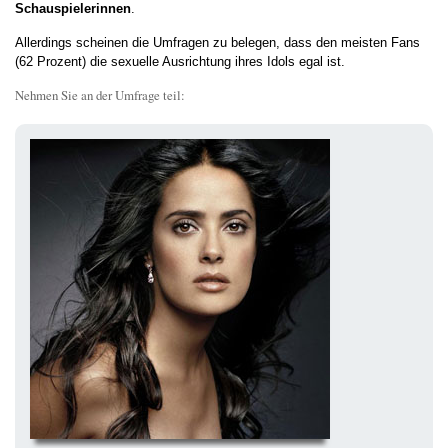
Schauspielerinnen
.
Allerdings scheinen die Umfragen zu belegen, dass den meisten Fans
(62 Prozent) die sexuelle Ausrichtung ihres Idols egal ist.
Nehmen Sie an der Umfrage teil: