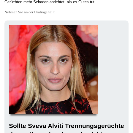
Gerüchten mehr Schaden anrichtet, als es Gutes tut.
Nehmen Sie an der Umfrage teil:
Sollte Sveva Alviti Trennungsgerüchte