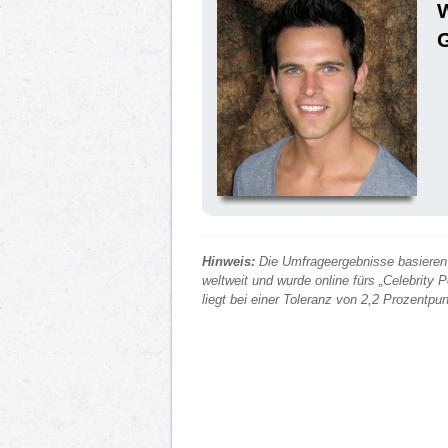
G
Hinweis:
Die Umfrageergebnisse basieren 
weltweit und wurde online fürs „Celebrity
liegt bei einer Toleranz von 2,2 Prozentp