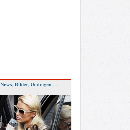
News, Bilder, Umfragen ...