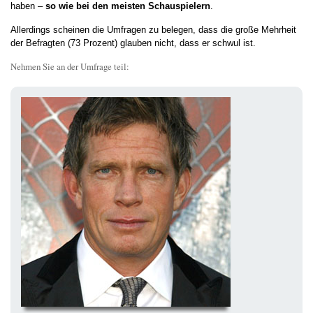
haben –
so wie bei den meisten Schauspielern
.
Allerdings scheinen die Umfragen zu belegen, dass die große Mehrheit
der Befragten (73 Prozent) glauben nicht, dass er schwul ist.
Nehmen Sie an der Umfrage teil: