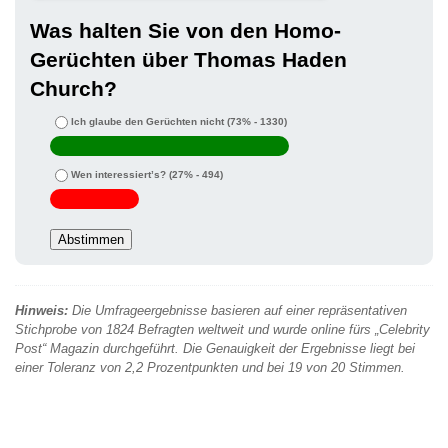
Was halten Sie von den Homo-
Gerüchten über Thomas Haden
Church?
Ich glaube den Gerüchten nicht
(73% - 1330)
Wen interessiert’s?
(27% - 494)
Hinweis:
Die Umfrageergebnisse basieren auf einer repräsentativen
Stichprobe von 1824 Befragten weltweit und wurde online fürs „Celebrity
Post“ Magazin durchgeführt. Die Genauigkeit der Ergebnisse liegt bei
einer Toleranz von 2,2 Prozentpunkten und bei 19 von 20 Stimmen.