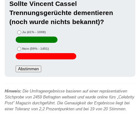
Sollte Vincent Cassel
Trennungsgerüchte dementieren
(noch wurde nichts bekannt)?
Ja
(41% - 1008)
Nein
(59% - 1451)
Hinweis:
Die Umfrageergebnisse basieren auf einer repräsentativen
Stichprobe von 2459 Befragten weltweit und wurde online fürs „Celebrity
Post“ Magazin durchgeführt. Die Genauigkeit der Ergebnisse liegt bei
einer Toleranz von 2,2 Prozentpunkten und bei 19 von 20 Stimmen.