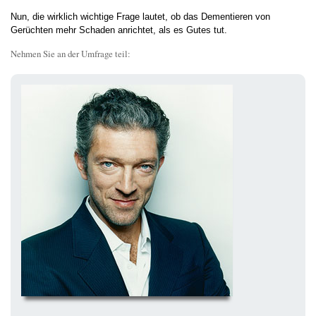
Nun, die wirklich wichtige Frage lautet, ob das Dementieren von
Gerüchten mehr Schaden anrichtet, als es Gutes tut.
Nehmen Sie an der Umfrage teil: