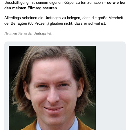
Beschäftigung mit seinem eigenen Körper zu tun zu haben –
so wie bei
den meisten Filmregisseuren
.
Allerdings scheinen die Umfragen zu belegen, dass die große Mehrheit
der Befragten (88 Prozent) glauben nicht, dass er schwul ist.
Nehmen Sie an der Umfrage teil: