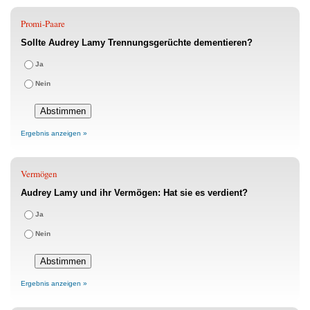
Promi-Paare
Sollte Audrey Lamy Trennungsgerüchte dementieren?
Ja
Nein
Ergebnis anzeigen »
Vermögen
Audrey Lamy und ihr Vermögen: Hat sie es verdient?
Ja
Nein
Ergebnis anzeigen »