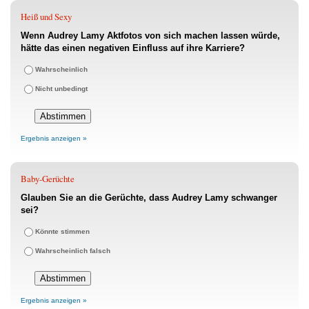
Heiß und Sexy
Wenn Audrey Lamy Aktfotos von sich machen lassen würde,
hätte das einen negativen Einfluss auf ihre Karriere?
Wahrscheinlich
Nicht unbedingt
Ergebnis anzeigen »
Baby-Gerüchte
Glauben Sie an die Gerüchte, dass Audrey Lamy schwanger
sei?
Könnte stimmen
Wahrscheinlich falsch
Ergebnis anzeigen »