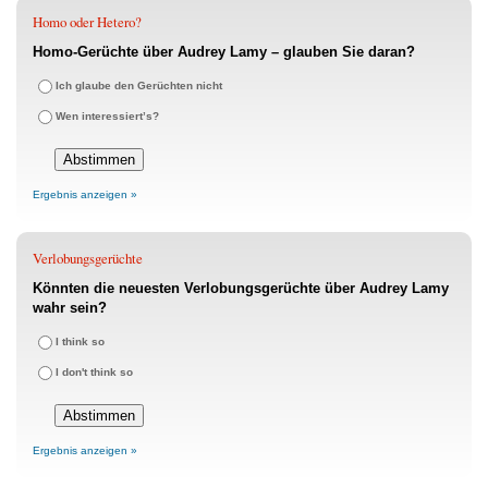
Homo oder Hetero?
Homo-Gerüchte über Audrey Lamy – glauben Sie daran?
Ich glaube den Gerüchten nicht
Wen interessiert’s?
Ergebnis anzeigen »
Verlobungsgerüchte
Könnten die neuesten Verlobungsgerüchte über Audrey Lamy
wahr sein?
I think so
I don't think so
Ergebnis anzeigen »