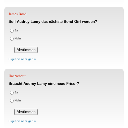
James Bond
Soll Audrey Lamy das nächste Bond-Girl werden?
Ja
Nein
Ergebnis anzeigen »
Haarschnitt
Braucht Audrey Lamy eine neue Frisur?
Ja
Nein
Ergebnis anzeigen »