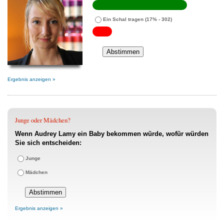
Ein Schal tragen
(17% - 302)
Ergebnis anzeigen »
Junge oder Mädchen?
Wenn Audrey Lamy ein Baby bekommen würde, wofür würden
Sie sich entscheiden:
Junge
Mädchen
Ergebnis anzeigen »