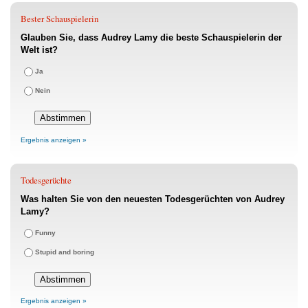
Bester Schauspielerin
Glauben Sie, dass Audrey Lamy die beste Schauspielerin der
Welt ist?
Ja
Nein
Ergebnis anzeigen »
Todesgerüchte
Was halten Sie von den neuesten Todesgerüchten von Audrey
Lamy?
Funny
Stupid and boring
Ergebnis anzeigen »