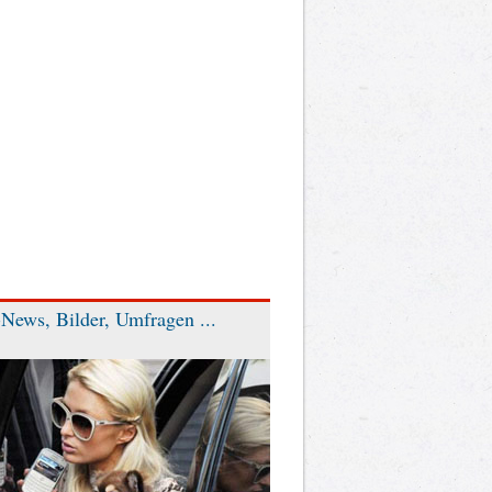
News, Bilder, Umfragen ...