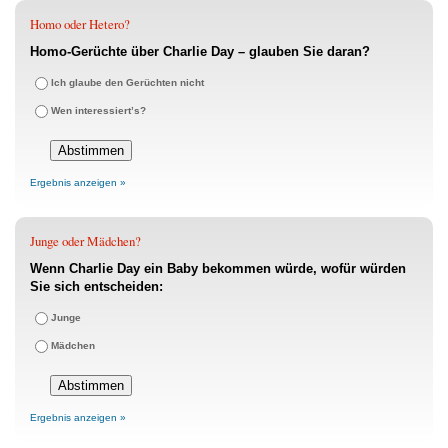
Homo oder Hetero?
Homo-Gerüchte über Charlie Day – glauben Sie daran?
Ich glaube den Gerüchten nicht
Wen interessiert’s?
Ergebnis anzeigen »
Junge oder Mädchen?
Wenn Charlie Day ein Baby bekommen würde, wofür würden
Sie sich entscheiden:
Junge
Mädchen
Ergebnis anzeigen »