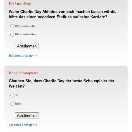
Heiß und Sexy
Wenn Charlie Day Aktfotos von sich machen lassen würde,
hätte das einen negativen Einfluss auf seine Karriere?
Wahrscheinlich
Nicht unbedingt
Ergebnis anzeigen »
Beste Schauspieler
Glauben Sie, dass Charlie Day der beste Schauspieler der
Welt ist?
Ja
Nein
Ergebnis anzeigen »