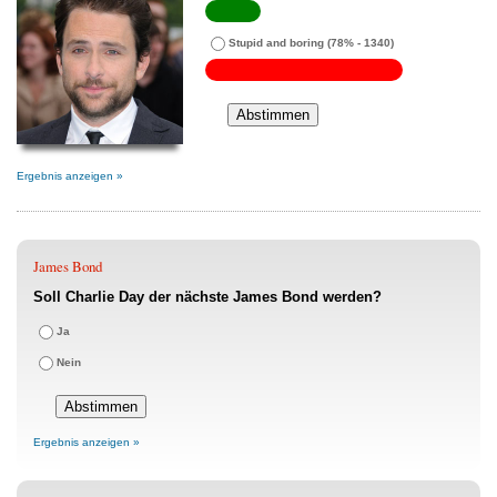
Stupid and boring
(78% - 1340)
Ergebnis anzeigen »
James Bond
Soll Charlie Day der nächste James Bond werden?
Ja
Nein
Ergebnis anzeigen »