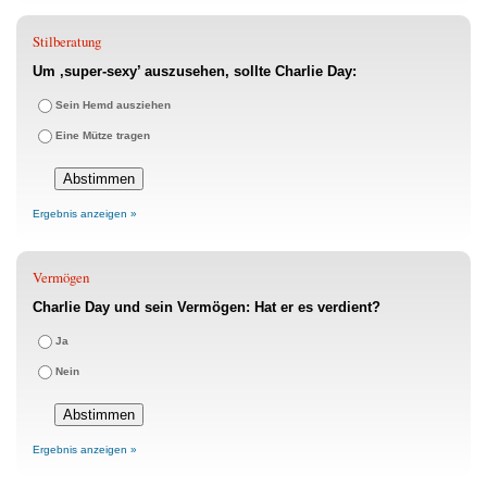
Stilberatung
Um ‚super-sexy’ auszusehen, sollte Charlie Day:
Sein Hemd ausziehen
Eine Mütze tragen
Ergebnis anzeigen »
Vermögen
Charlie Day und sein Vermögen: Hat er es verdient?
Ja
Nein
Ergebnis anzeigen »