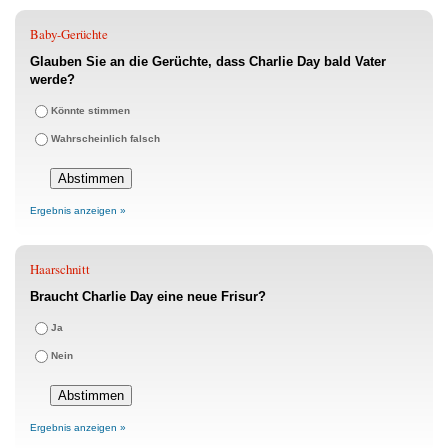
Baby-Gerüchte
Glauben Sie an die Gerüchte, dass Charlie Day bald Vater
werde?
Könnte stimmen
Wahrscheinlich falsch
Ergebnis anzeigen »
Haarschnitt
Braucht Charlie Day eine neue Frisur?
Ja
Nein
Ergebnis anzeigen »