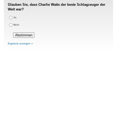
Glauben Sie, dass Charlie Watts der beste Schlagzeuger der
Welt war?
Ja
Nein
Ergebnis anzeigen »