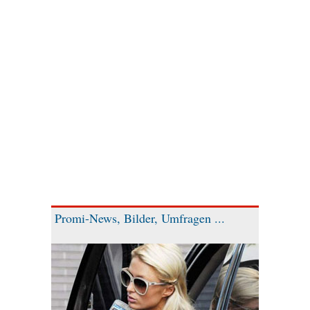
Promi-News, Bilder, Umfragen ...