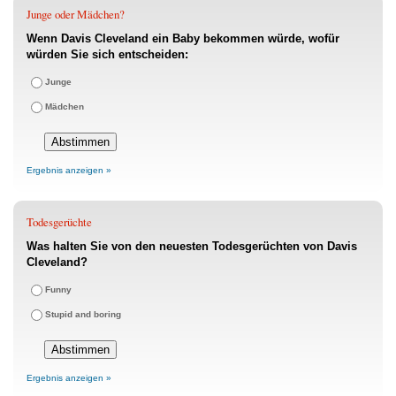
Junge oder Mädchen?
Wenn Davis Cleveland ein Baby bekommen würde, wofür
würden Sie sich entscheiden:
Junge
Mädchen
Ergebnis anzeigen »
Todesgerüchte
Was halten Sie von den neuesten Todesgerüchten von Davis
Cleveland?
Funny
Stupid and boring
Ergebnis anzeigen »