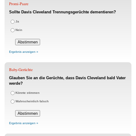
Promi-Paare
Sollte Davis Cleveland Trennungsgerüchte dementieren?
Ja
Nein
Ergebnis anzeigen »
Baby-Gerüchte
Glauben Sie an die Gerüchte, dass Davis Cleveland bald Vater
werde?
Könnte stimmen
Wahrscheinlich falsch
Ergebnis anzeigen »