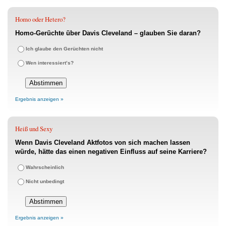
Homo oder Hetero?
Homo-Gerüchte über Davis Cleveland – glauben Sie daran?
Ich glaube den Gerüchten nicht
Wen interessiert’s?
Ergebnis anzeigen »
Heiß und Sexy
Wenn Davis Cleveland Aktfotos von sich machen lassen
würde, hätte das einen negativen Einfluss auf seine Karriere?
Wahrscheinlich
Nicht unbedingt
Ergebnis anzeigen »