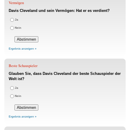
Vermögen
Davis Cleveland und sein Vermögen: Hat er es verdient?
Ja
Nein
Ergebnis anzeigen »
Beste Schauspieler
Glauben Sie, dass Davis Cleveland der beste Schauspieler der
Welt ist?
Ja
Nein
Ergebnis anzeigen »