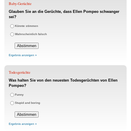
Baby-Gerüchte
Glauben Sie an die Gerüchte, dass Ellen Pompeo schwanger
sei?
Könnte stimmen
Wahrscheinlich falsch
Ergebnis anzeigen »
Todesgerüchte
Was halten Sie von den neuesten Todesgerüchten von Ellen
Pompeo?
Funny
Stupid and boring
Ergebnis anzeigen »