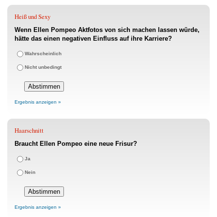
Heiß und Sexy
Wenn Ellen Pompeo Aktfotos von sich machen lassen würde,
hätte das einen negativen Einfluss auf ihre Karriere?
Wahrscheinlich
Nicht unbedingt
Ergebnis anzeigen »
Haarschnitt
Braucht Ellen Pompeo eine neue Frisur?
Ja
Nein
Ergebnis anzeigen »