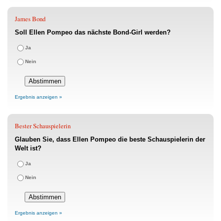
James Bond
Soll Ellen Pompeo das nächste Bond-Girl werden?
Ja
Nein
Ergebnis anzeigen »
Bester Schauspielerin
Glauben Sie, dass Ellen Pompeo die beste Schauspielerin der
Welt ist?
Ja
Nein
Ergebnis anzeigen »