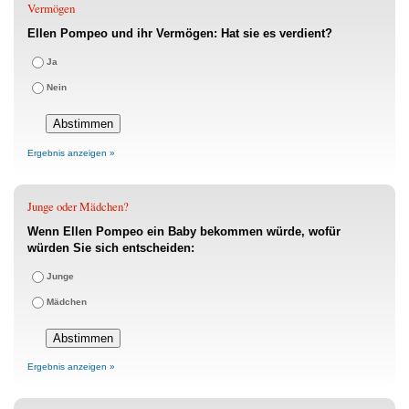
Vermögen
Ellen Pompeo und ihr Vermögen: Hat sie es verdient?
Ja
Nein
Ergebnis anzeigen »
Junge oder Mädchen?
Wenn Ellen Pompeo ein Baby bekommen würde, wofür
würden Sie sich entscheiden:
Junge
Mädchen
Ergebnis anzeigen »