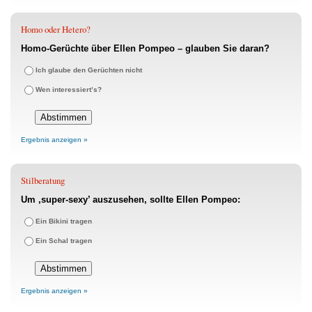
Homo oder Hetero?
Homo-Gerüchte über Ellen Pompeo – glauben Sie daran?
Ich glaube den Gerüchten nicht
Wen interessiert’s?
Ergebnis anzeigen »
Stilberatung
Um ‚super-sexy’ auszusehen, sollte Ellen Pompeo:
Ein Bikini tragen
Ein Schal tragen
Ergebnis anzeigen »