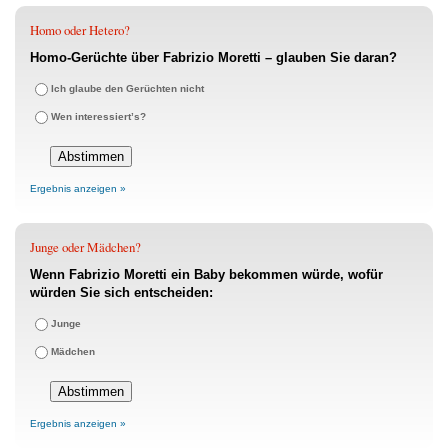
Homo oder Hetero?
Homo-Gerüchte über Fabrizio Moretti – glauben Sie daran?
Ich glaube den Gerüchten nicht
Wen interessiert’s?
Ergebnis anzeigen »
Junge oder Mädchen?
Wenn Fabrizio Moretti ein Baby bekommen würde, wofür
würden Sie sich entscheiden:
Junge
Mädchen
Ergebnis anzeigen »