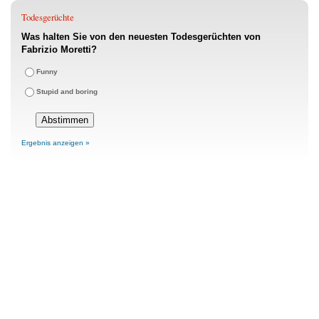
Todesgerüchte
Was halten Sie von den neuesten Todesgerüchten von
Fabrizio Moretti?
Funny
Stupid and boring
Ergebnis anzeigen »