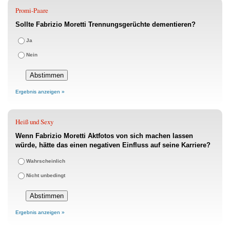
Promi-Paare
Sollte Fabrizio Moretti Trennungsgerüchte dementieren?
Ja
Nein
Ergebnis anzeigen »
Heiß und Sexy
Wenn Fabrizio Moretti Aktfotos von sich machen lassen
würde, hätte das einen negativen Einfluss auf seine Karriere?
Wahrscheinlich
Nicht unbedingt
Ergebnis anzeigen »