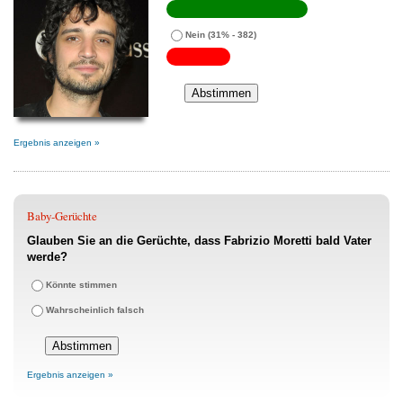
Nein
(31% - 382)
Ergebnis anzeigen »
Baby-Gerüchte
Glauben Sie an die Gerüchte, dass Fabrizio Moretti bald Vater
werde?
Könnte stimmen
Wahrscheinlich falsch
Ergebnis anzeigen »