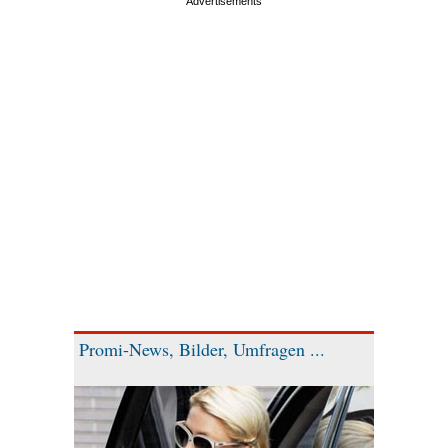
Promi-News, Bilder, Umfragen ...