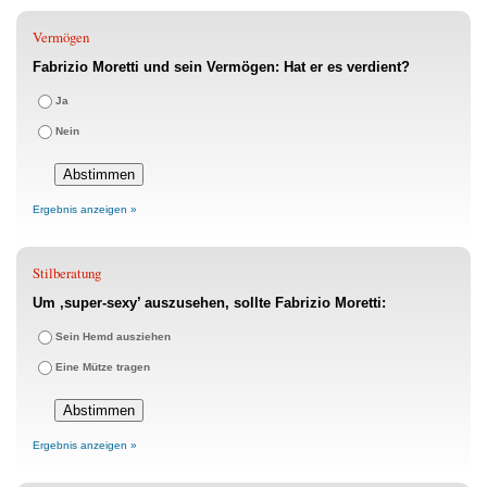
Vermögen
Fabrizio Moretti und sein Vermögen: Hat er es verdient?
Ja
Nein
Ergebnis anzeigen »
Stilberatung
Um ‚super-sexy’ auszusehen, sollte Fabrizio Moretti:
Sein Hemd ausziehen
Eine Mütze tragen
Ergebnis anzeigen »