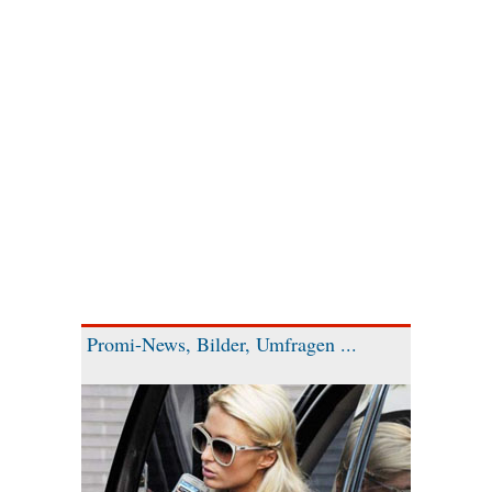
Promi-News, Bilder, Umfragen ...