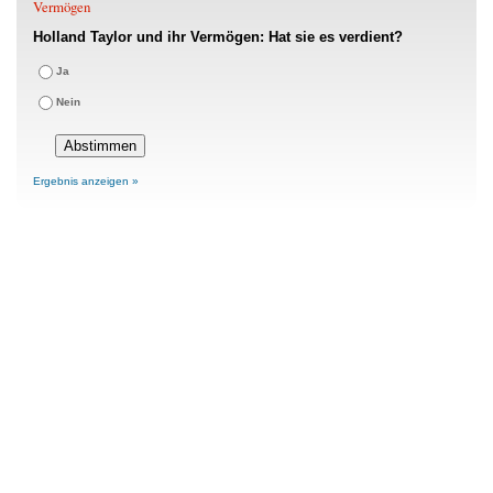
Vermögen
Holland Taylor und ihr Vermögen: Hat sie es verdient?
Ja
Nein
Ergebnis anzeigen »