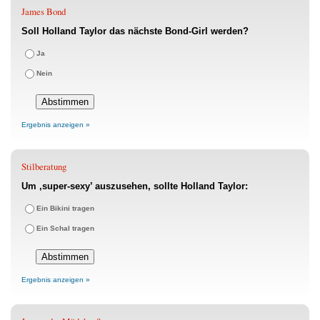
James Bond
Soll Holland Taylor das nächste Bond-Girl werden?
Ja
Nein
Ergebnis anzeigen »
Stilberatung
Um ‚super-sexy’ auszusehen, sollte Holland Taylor:
Ein Bikini tragen
Ein Schal tragen
Ergebnis anzeigen »