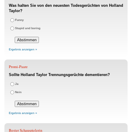
Was halten Sie von den neuesten Todesgerüchten von Holland
Taylor?
Funny
Stupid and boring
Ergebnis anzeigen »
Promi-Paare
Sollte Holland Taylor Trennungsgerüchte dementieren?
Ja
Nein
Ergebnis anzeigen »
Bester Schauspielerin