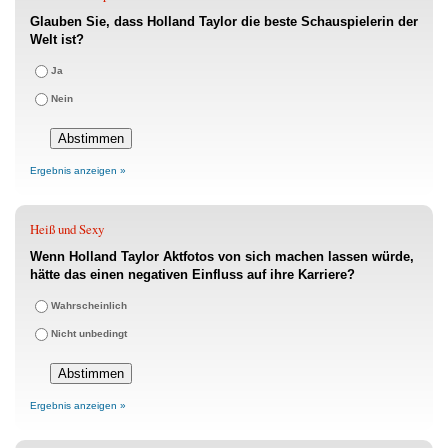
Glauben Sie, dass Holland Taylor die beste Schauspielerin der
Welt ist?
Ja
Nein
Ergebnis anzeigen »
Heiß und Sexy
Wenn Holland Taylor Aktfotos von sich machen lassen würde,
hätte das einen negativen Einfluss auf ihre Karriere?
Wahrscheinlich
Nicht unbedingt
Ergebnis anzeigen »