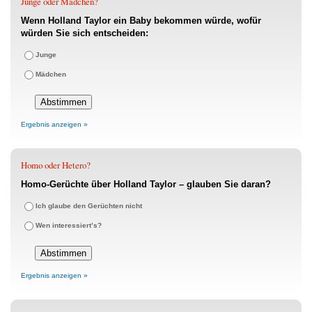
Junge oder Mädchen?
Wenn Holland Taylor ein Baby bekommen würde, wofür
würden Sie sich entscheiden:
Junge
Mädchen
Ergebnis anzeigen »
Homo oder Hetero?
Homo-Gerüchte über Holland Taylor – glauben Sie daran?
Ich glaube den Gerüchten nicht
Wen interessiert’s?
Ergebnis anzeigen »