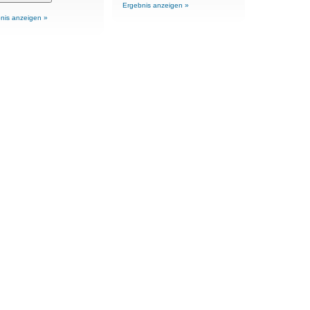
Ergebnis anzeigen »
nis anzeigen »