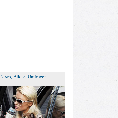
News, Bilder, Umfragen ...