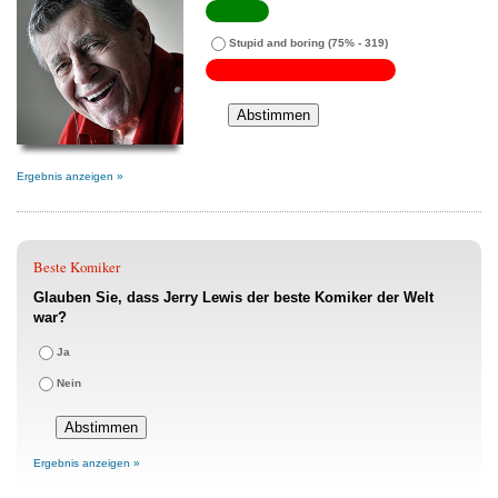
Stupid and boring
(75% - 319)
Ergebnis anzeigen »
Beste Komiker
Glauben Sie, dass Jerry Lewis der beste Komiker der Welt
war?
Ja
Nein
Ergebnis anzeigen »