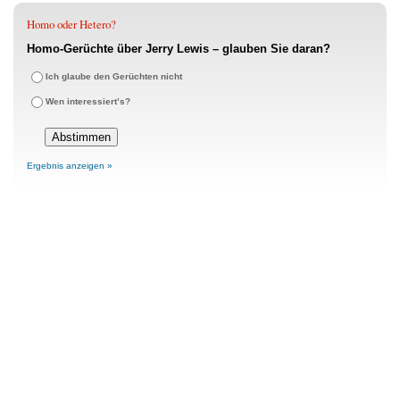
Homo oder Hetero?
Homo-Gerüchte über Jerry Lewis – glauben Sie daran?
Ich glaube den Gerüchten nicht
Wen interessiert’s?
Ergebnis anzeigen »