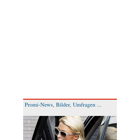
Promi-News, Bilder, Umfragen ...