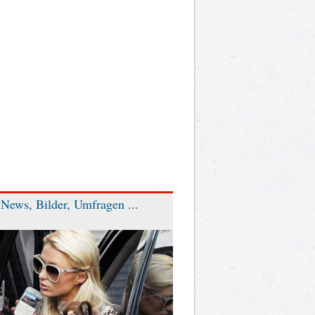
News, Bilder, Umfragen ...