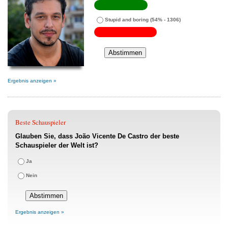
Stupid and boring
(54% - 1306)
Ergebnis anzeigen »
Beste Schauspieler
Glauben Sie, dass João Vicente De Castro der beste
Schauspieler der Welt ist?
Ja
Nein
Ergebnis anzeigen »