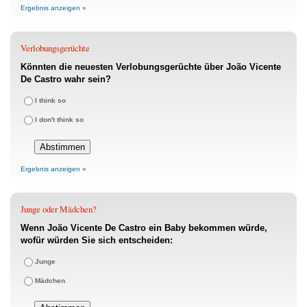
Ergebnis anzeigen »
Verlobungsgerüchte
Könnten die neuesten Verlobungsgerüchte über João Vicente
De Castro wahr sein?
I think so
I don't think so
Ergebnis anzeigen »
Junge oder Mädchen?
Wenn João Vicente De Castro ein Baby bekommen würde,
wofür würden Sie sich entscheiden:
Junge
Mädchen