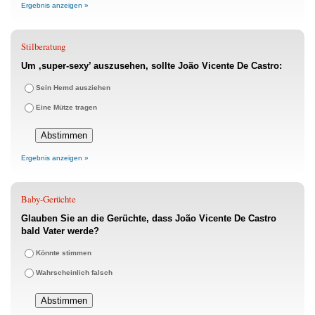
Ergebnis anzeigen »
Stilberatung
Um ‚super-sexy’ auszusehen, sollte João Vicente De Castro:
Sein Hemd ausziehen
Eine Mütze tragen
Ergebnis anzeigen »
Baby-Gerüchte
Glauben Sie an die Gerüchte, dass João Vicente De Castro
bald Vater werde?
Könnte stimmen
Wahrscheinlich falsch