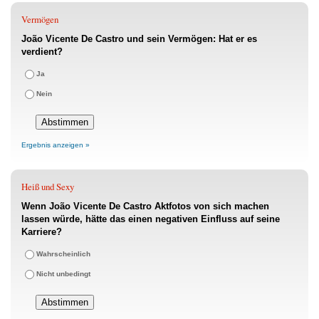
Vermögen
João Vicente De Castro und sein Vermögen: Hat er es
verdient?
Ja
Nein
Ergebnis anzeigen »
Heiß und Sexy
Wenn João Vicente De Castro Aktfotos von sich machen
lassen würde, hätte das einen negativen Einfluss auf seine
Karriere?
Wahrscheinlich
Nicht unbedingt