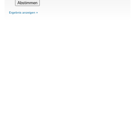
Ergebnis anzeigen »