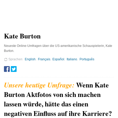
Kate Burton
Neueste Online-Umfragen über die US-amerikanische Schauspielerin, Kate
Burton.
Sprachen
English
Français
Español
Italiano
Português
Wenn Kate
Burton Aktfotos von sich machen
lassen würde, hätte das einen
negativen Einfluss auf ihre Karriere?