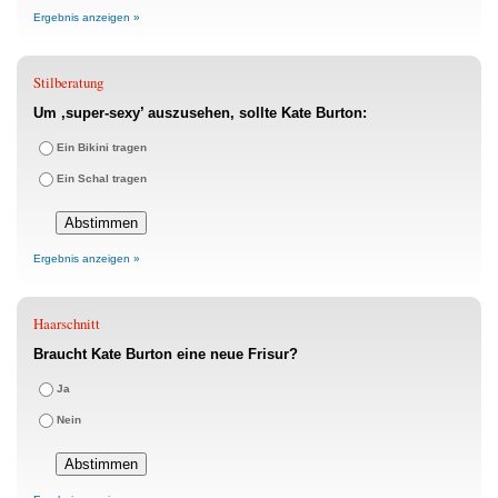
Ergebnis anzeigen »
Stilberatung
Um ‚super-sexy’ auszusehen, sollte Kate Burton:
Ein Bikini tragen
Ein Schal tragen
Ergebnis anzeigen »
Haarschnitt
Braucht Kate Burton eine neue Frisur?
Ja
Nein