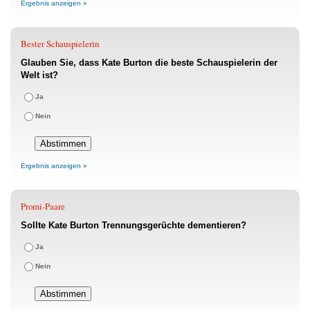
Ergebnis anzeigen »
Bester Schauspielerin
Glauben Sie, dass Kate Burton die beste Schauspielerin der
Welt ist?
Ja
Nein
Ergebnis anzeigen »
Promi-Paare
Sollte Kate Burton Trennungsgerüchte dementieren?
Ja
Nein