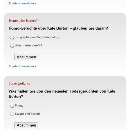
Ergebnis anzeigen »
Homo oder Hetero?
Homo-Gerüchte über Kate Burton – glauben Sie daran?
Ich glaube den Gerüchten nicht
Wen interessiert’s?
Ergebnis anzeigen »
Todesgerüchte
Was halten Sie von den neuesten Todesgerüchten von Kate
Burton?
Funny
Stupid and boring