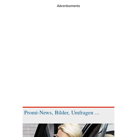
Promi-News, Bilder, Umfragen ...