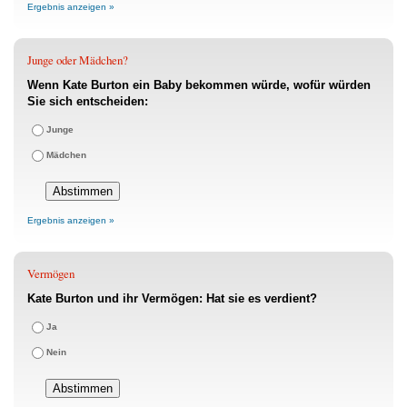
Ergebnis anzeigen »
Junge oder Mädchen?
Wenn Kate Burton ein Baby bekommen würde, wofür würden
Sie sich entscheiden:
Junge
Mädchen
Ergebnis anzeigen »
Vermögen
Kate Burton und ihr Vermögen: Hat sie es verdient?
Ja
Nein