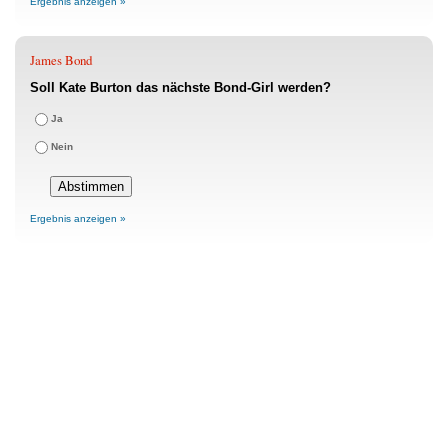
Ergebnis anzeigen »
James Bond
Soll Kate Burton das nächste Bond-Girl werden?
Ja
Nein
Ergebnis anzeigen »