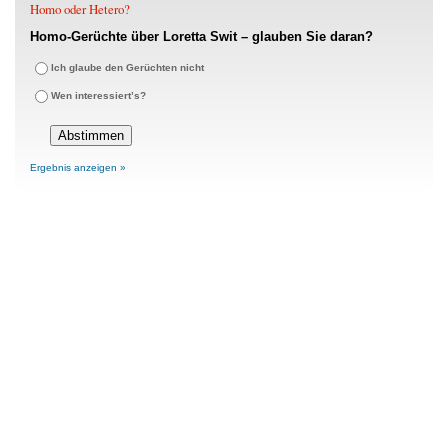
Homo oder Hetero?
Homo-Gerüchte über Loretta Swit – glauben Sie daran?
Ich glaube den Gerüchten nicht
Wen interessiert’s?
Ergebnis anzeigen »