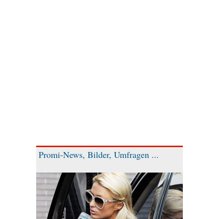
Promi-News, Bilder, Umfragen ...