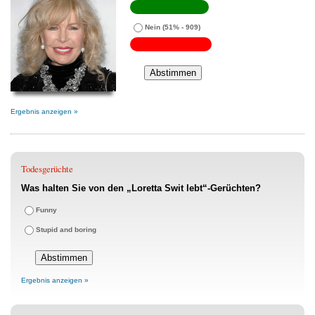
Nein
(51% - 909)
Ergebnis anzeigen »
Todesgerüchte
Was halten Sie von den „Loretta Swit lebt“-Gerüchten?
Funny
Stupid and boring
Ergebnis anzeigen »