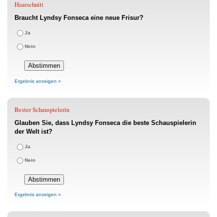
Haarschnitt
Braucht Lyndsy Fonseca eine neue Frisur?
Ja
Nein
Ergebnis anzeigen »
Bester Schauspielerin
Glauben Sie, dass Lyndsy Fonseca die beste Schauspielerin
der Welt ist?
Ja
Nein
Ergebnis anzeigen »