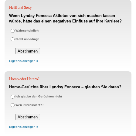
Heiß und Sexy
Wenn Lyndsy Fonseca Aktfotos von sich machen lassen
würde, hätte das einen negativen Einfluss auf ihre Karriere?
Wahrscheinlich
Nicht unbedingt
Ergebnis anzeigen »
Homo oder Hetero?
Homo-Gerüchte über Lyndsy Fonseca – glauben Sie daran?
Ich glaube den Gerüchten nicht
Wen interessiert’s?
Ergebnis anzeigen »