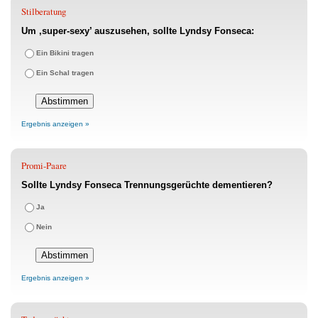
Stilberatung
Um ‚super-sexy’ auszusehen, sollte Lyndsy Fonseca:
Ein Bikini tragen
Ein Schal tragen
Ergebnis anzeigen »
Promi-Paare
Sollte Lyndsy Fonseca Trennungsgerüchte dementieren?
Ja
Nein
Ergebnis anzeigen »