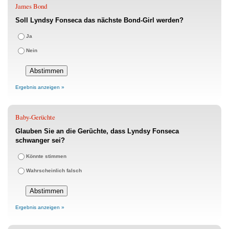
James Bond
Soll Lyndsy Fonseca das nächste Bond-Girl werden?
Ja
Nein
Ergebnis anzeigen »
Baby-Gerüchte
Glauben Sie an die Gerüchte, dass Lyndsy Fonseca
schwanger sei?
Könnte stimmen
Wahrscheinlich falsch
Ergebnis anzeigen »