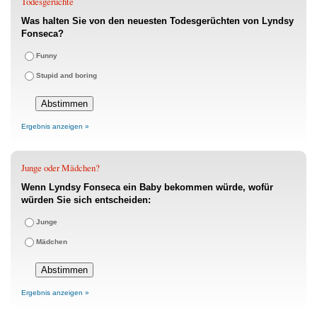
Todesgerüchte
Was halten Sie von den neuesten Todesgerüchten von Lyndsy
Fonseca?
Funny
Stupid and boring
Ergebnis anzeigen »
Junge oder Mädchen?
Wenn Lyndsy Fonseca ein Baby bekommen würde, wofür
würden Sie sich entscheiden:
Junge
Mädchen
Ergebnis anzeigen »