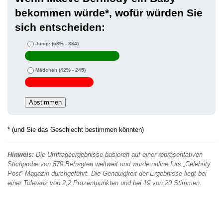
bekommen würde*, wofür würden Sie
sich entscheiden:
Junge
(58% - 334)
Mädchen
(42% - 245)
* (und Sie das Geschlecht bestimmen könnten)
Hinweis:
Die Umfrageergebnisse basieren auf einer repräsentativen
Stichprobe von 579 Befragten weltweit und wurde online fürs „Celebrity
Post“ Magazin durchgeführt. Die Genauigkeit der Ergebnisse liegt bei
einer Toleranz von 2,2 Prozentpunkten und bei 19 von 20 Stimmen.