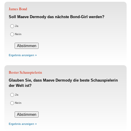
James Bond
Soll Maeve Dermody das nächste Bond-Girl werden?
Ja
Nein
Ergebnis anzeigen »
Bester Schauspielerin
Glauben Sie, dass Maeve Dermody die beste Schauspielerin
der Welt ist?
Ja
Nein
Ergebnis anzeigen »