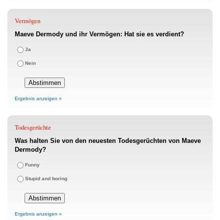
Vermögen
Maeve Dermody und ihr Vermögen: Hat sie es verdient?
Ja
Nein
Ergebnis anzeigen »
Todesgerüchte
Was halten Sie von den neuesten Todesgerüchten von Maeve
Dermody?
Funny
Stupid and boring
Ergebnis anzeigen »