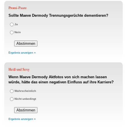
Promi-Paare
Sollte Maeve Dermody Trennungsgerüchte dementieren?
Ja
Nein
Ergebnis anzeigen »
Heiß und Sexy
Wenn Maeve Dermody Aktfotos von sich machen lassen
würde, hätte das einen negativen Einfluss auf ihre Karriere?
Wahrscheinlich
Nicht unbedingt
Ergebnis anzeigen »