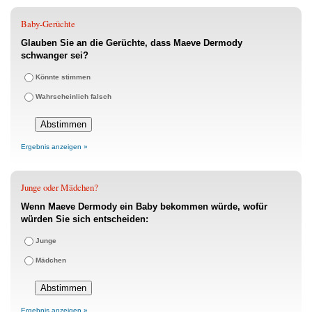
Baby-Gerüchte
Glauben Sie an die Gerüchte, dass Maeve Dermody
schwanger sei?
Könnte stimmen
Wahrscheinlich falsch
Ergebnis anzeigen »
Junge oder Mädchen?
Wenn Maeve Dermody ein Baby bekommen würde, wofür
würden Sie sich entscheiden:
Junge
Mädchen
Ergebnis anzeigen »