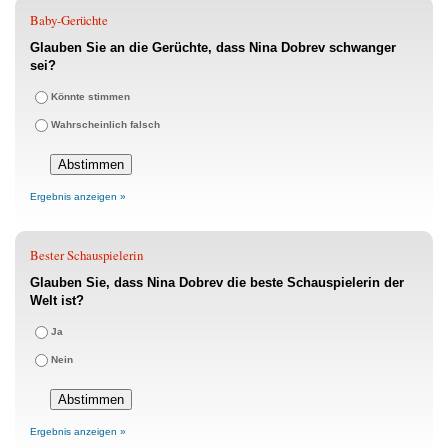
Baby-Gerüchte
Glauben Sie an die Gerüchte, dass Nina Dobrev schwanger
sei?
Könnte stimmen
Wahrscheinlich falsch
Ergebnis anzeigen »
Bester Schauspielerin
Glauben Sie, dass Nina Dobrev die beste Schauspielerin der
Welt ist?
Ja
Nein
Ergebnis anzeigen »