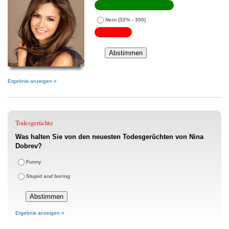
Nein
(32% - 350)
Ergebnis anzeigen »
Todesgerüchte
Was halten Sie von den neuesten Todesgerüchten von Nina
Dobrev?
Funny
Stupid and boring
Ergebnis anzeigen »