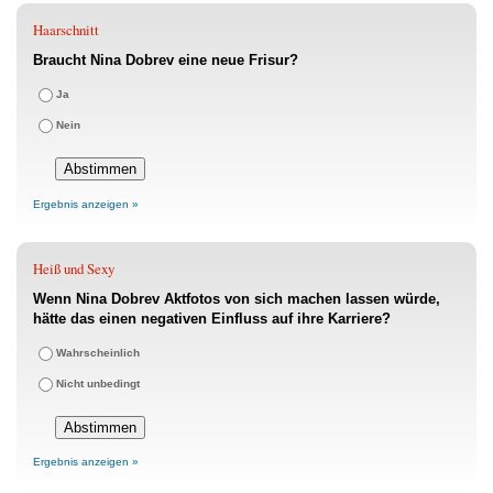
Haarschnitt
Braucht Nina Dobrev eine neue Frisur?
Ja
Nein
Ergebnis anzeigen »
Heiß und Sexy
Wenn Nina Dobrev Aktfotos von sich machen lassen würde,
hätte das einen negativen Einfluss auf ihre Karriere?
Wahrscheinlich
Nicht unbedingt
Ergebnis anzeigen »