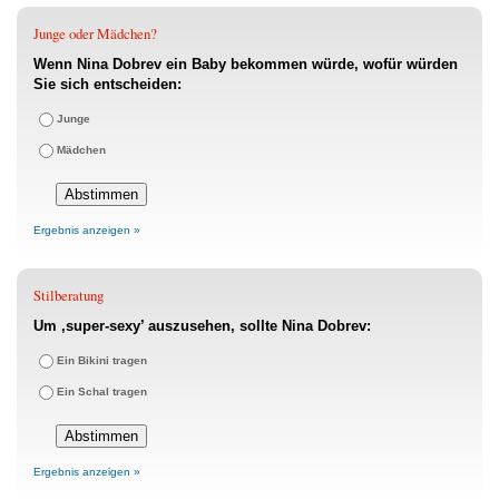
Junge oder Mädchen?
Wenn Nina Dobrev ein Baby bekommen würde, wofür würden
Sie sich entscheiden:
Junge
Mädchen
Ergebnis anzeigen »
Stilberatung
Um ‚super-sexy’ auszusehen, sollte Nina Dobrev:
Ein Bikini tragen
Ein Schal tragen
Ergebnis anzeigen »