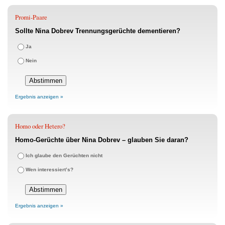
Promi-Paare
Sollte Nina Dobrev Trennungsgerüchte dementieren?
Ja
Nein
Ergebnis anzeigen »
Homo oder Hetero?
Homo-Gerüchte über Nina Dobrev – glauben Sie daran?
Ich glaube den Gerüchten nicht
Wen interessiert’s?
Ergebnis anzeigen »