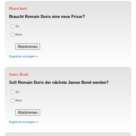
Haarschnitt
Braucht Romain Duris eine neue Frisur?
Ja
Nein
Ergebnis anzeigen »
James Bond
Soll Romain Duris der nächste James Bond werden?
Ja
Nein
Ergebnis anzeigen »