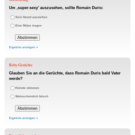
Um ‚super-sexy’ auszusehen, sollte Romain Duris:
Sein Hemd ausziehen
Eine Mütze tragen
Ergebnis anzeigen »
Baby-Gerüchte
Glauben Sie an die Gerüchte, dass Romain Duris bald Vater
werde?
Könnte stimmen
Wahrscheinlich falsch
Ergebnis anzeigen »