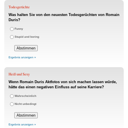
Todesgerüchte
Was halten Sie von den neuesten Todesgerüchten von Romain
Duris?
Funny
Stupid and boring
Ergebnis anzeigen »
Heiß und Sexy
Wenn Romain Duris Aktfotos von sich machen lassen würde,
hätte das einen negativen Einfluss auf seine Karriere?
Wahrscheinlich
Nicht unbedingt
Ergebnis anzeigen »