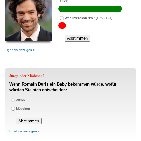
1371)
Wen interessiert’s?
(11% - 163)
Ergebnis anzeigen »
Junge oder Mädchen?
Wenn Romain Duris ein Baby bekommen würde, wofür
würden Sie sich entscheiden:
Junge
Mädchen
Ergebnis anzeigen »