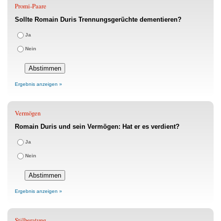
Promi-Paare
Sollte Romain Duris Trennungsgerüchte dementieren?
Ja
Nein
Ergebnis anzeigen »
Vermögen
Romain Duris und sein Vermögen: Hat er es verdient?
Ja
Nein
Ergebnis anzeigen »
Stilberatung